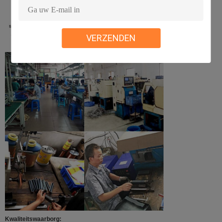
VERZENDEN
Kwaliteitswaarborg: