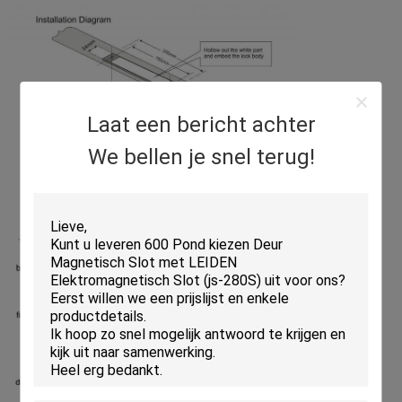
Laat een bericht achter
We bellen je snel terug!