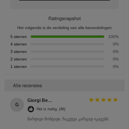
Ratingsnapshot
Het volgende is de verdeling van alle beoordelingen
5 sterren
100%
4 sterren
0%
3 sterren
0%
2 sterren
0%
1 sterren
0%
Alle recensies
Giorgi Beridze
G
Het is nuttig. (46)
მარტივი მონტაჟი, ჩაკეტვა კარგად იკავებს.