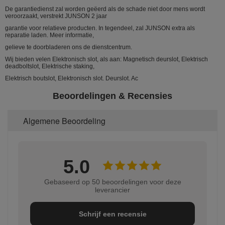
De garantiedienst zal worden geëerd als de schade niet door mens wordt
veroorzaakt, verstrekt JUNSON 2 jaar
garantie voor relatieve producten. In tegendeel, zal JUNSON extra als
reparatie laden. Meer informatie,
gelieve te doorbladeren ons de dienstcentrum.
Wij bieden velen Elektronisch slot, als aan: Magnetisch deurslot, Elektrisch
deadboltslot, Elektrische staking,
Elektrisch boutslot, Elektronisch slot. Deurslot. Ac
Beoordelingen & Recensies
Algemene Beoordeling
5.0
Gebaseerd op 50 beoordelingen voor deze
leverancier
Schrijf een recensie