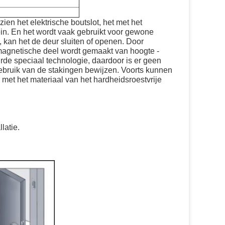
ien het elektrische boutslot, het met het
in. En het wordt vaak gebruikt voor gewone
, kan het de deur sluiten of openen. Door
romagnetische deel wordt gemaakt van hoogte -
de speciaal technologie, daardoor is er geen
ebruik van de stakingen bewijzen. Voorts kunnen
met het materiaal van het hardheidsroestvrije
latie.