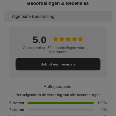
Beoordelingen & Recensies
Algemene Beoordeling
5.0
Gebaseerd op 50 beoordelingen voor deze
leverancier
Schrijf een recensie
Ratingsnapshot
Het volgende is de verdeling van alle beoordelingen
5 sterren
100%
4 sterren
0%