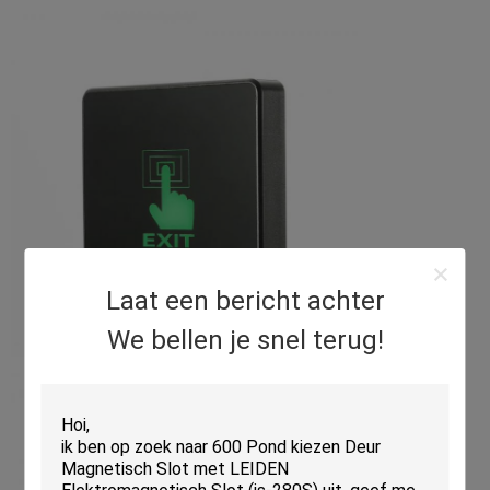
Laat een bericht achter
We bellen je snel terug!