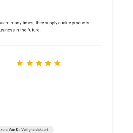
bought many times, they supply quality products
usiness in the future .
zers Van De Veiligheidskaart