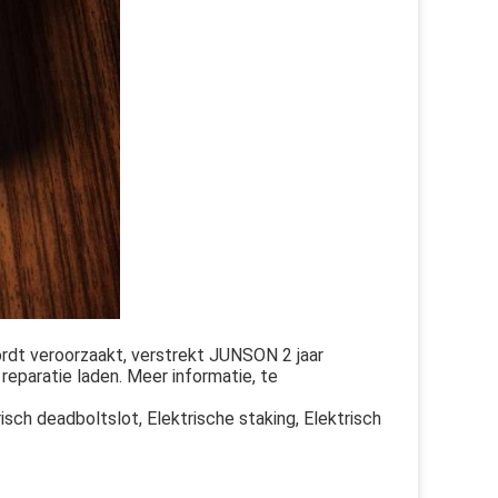
rdt veroorzaakt, verstrekt JUNSON 2 jaar
reparatie laden. Meer informatie, te
risch deadboltslot, Elektrische staking, Elektrisch