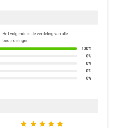
Het volgende is de verdeling van alle
beoordelingen
100%
0%
0%
0%
0%