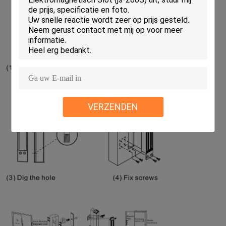
VERZENDEN