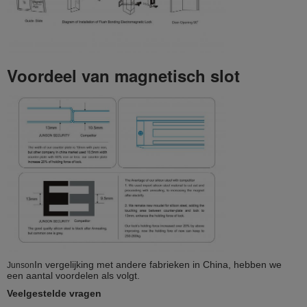
Voordeel van magnetisch slot
In vergelijking met andere fabrieken in China, hebben we
Junson
een aantal voordelen als volgt.
Veelgestelde vragen