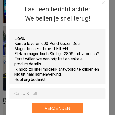
Laat een bericht achter
We bellen je snel terug!
VERZENDEN