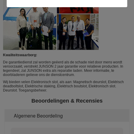
Kwaliteitswaarborg:
De garantiedienst zal worden geëerd als de schade niet door mens wordt
veroorzaakt, verstrekt JUNSON 2 jaar garantie voor relatieve producten. In
tegendeel, zal JUNSON extra als reparatie laden. Meer informatie, te
doorbladeren gelieve ons de dienstcentrum.
Wij bieden velen Elektronisch slot, als aan: Magnetisch deurslot, Elektrisch
deadboltslot, Elektrische staking, Elektrisch boutslot, Elektronisch slot.
Deurslot. Toegangsbeheer.
Beoordelingen & Recensies
Algemene Beoordeling