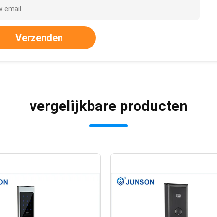
Verzenden
vergelijkbare producten