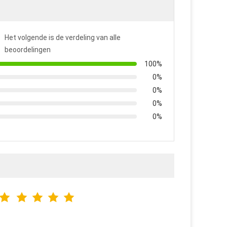
Het volgende is de verdeling van alle
beoordelingen
100%
0%
0%
0%
0%