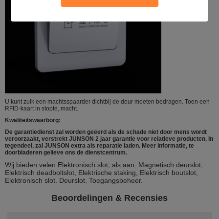
U kunt zulk een machtsspaarder dichtbij de deur moeten bedragen. Toen een
RFID-kaart in stopte, macht.
Kwaliteitswaarborg:
De garantiedienst zal worden geëerd als de schade niet door mens wordt
veroorzaakt, verstrekt JUNSON 2 jaar garantie voor relatieve producten. In
tegendeel, zal JUNSON extra als reparatie laden. Meer informatie, te
doorbladeren gelieve ons de dienstcentrum.
Wij bieden velen Elektronisch slot, als aan: Magnetisch deurslot,
Elektrisch deadboltslot, Elektrische staking, Elektrisch boutslot,
Elektronisch slot. Deurslot. Toegangsbeheer.
Beoordelingen & Recensies