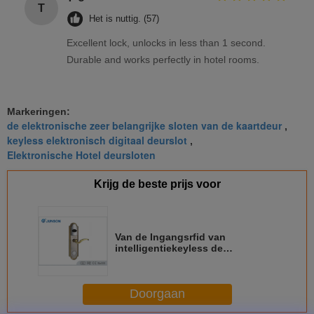
T
Het is nuttig. (57)
Excellent lock, unlocks in less than 1 second.
Durable and works perfectly in hotel rooms.
Markeringen:
de elektronische zeer belangrijke sloten van de kaartdeur
,
keyless elektronisch digitaal deurslot
,
Elektronische Hotel deursloten
Krijg de beste prijs voor
Van de Ingangsrfid van
intelligentiekeyless de
Voordeursloten voor Hotelzalen
Doorgaan