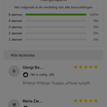
Het volgende is de verdeling van alle beoordelingen
5 sterren
100%
4 sterren
0%
3 sterren
0%
2 sterren
0%
1 sterren
0%
Alle recensies
Giorgi Beridze
G
Het is nuttig. (46)
მარტივი მონტაჟი, ჩაკეტვა კარგად იკავებს.
Maria Zielińska
M