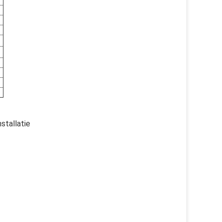
stallatie