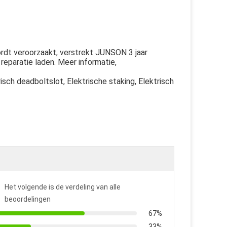
rdt veroorzaakt, verstrekt JUNSON 3 jaar
reparatie laden. Meer informatie,
risch deadboltslot, Elektrische staking, Elektrisch
Het volgende is de verdeling van alle
beoordelingen
67%
33%