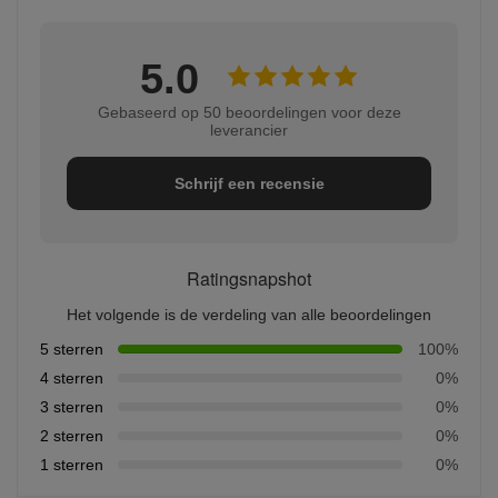
5.0
Gebaseerd op 50 beoordelingen voor deze
leverancier
Schrijf een recensie
Ratingsnapshot
Het volgende is de verdeling van alle beoordelingen
5 sterren
100%
4 sterren
0%
3 sterren
0%
2 sterren
0%
1 sterren
0%