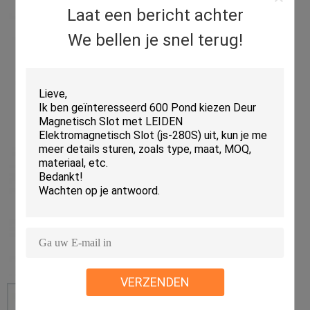
Laat een bericht achter
We bellen je snel terug!
VERZENDEN