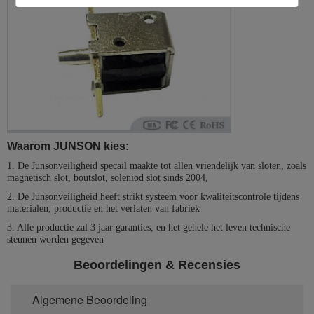
Waarom JUNSON kies:
1. De Junsonveiligheid specail maakte tot allen vriendelijk van sloten, zoals
magnetisch slot, boutslot, soleniod slot sinds 2004,
2. De Junsonveiligheid heeft strikt systeem voor kwaliteitscontrole tijdens
materialen, productie en het verlaten van fabriek
3. Alle productie zal 3 jaar garanties, en het gehele het leven technische
steunen worden gegeven
Beoordelingen & Recensies
Algemene Beoordeling