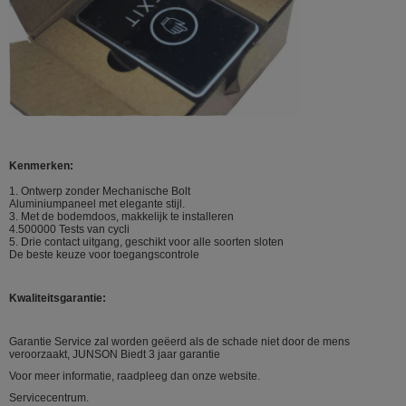
Kenmerken:
1. Ontwerp zonder Mechanische Bolt
Aluminiumpaneel met elegante stijl.
3. Met de bodemdoos, makkelijk te installeren
4.500000 Tests van cycli
5. Drie contact uitgang, geschikt voor alle soorten sloten
De beste keuze voor toegangscontrole
Kwaliteitsgarantie:
Garantie Service zal worden geëerd als de schade niet door de mens
veroorzaakt, JUNSON Biedt 3 jaar garantie
Voor meer informatie, raadpleeg dan onze website.
Servicecentrum.