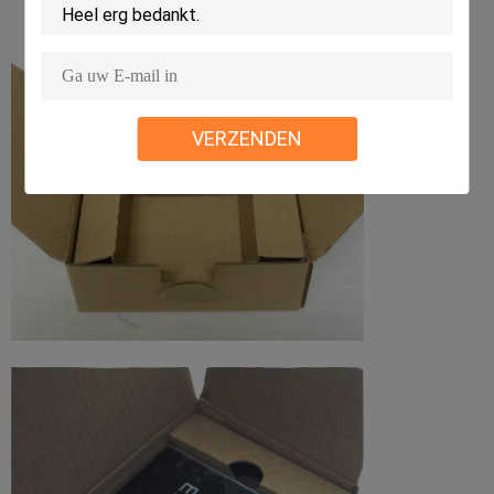
VERZENDEN