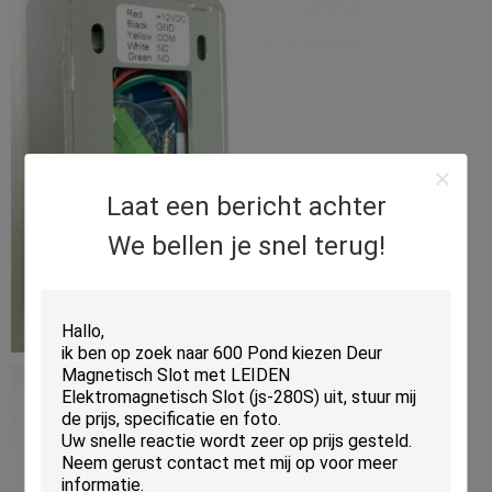
Laat een bericht achter
We bellen je snel terug!