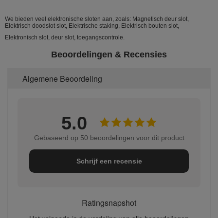
We bieden veel elektronische sloten aan, zoals: Magnetisch deur slot,
Elektrisch doodslot slot, Elektrische staking, Elektrisch bouten slot,
Elektronisch slot, deur slot, toegangscontrole.
Beoordelingen & Recensies
Algemene Beoordeling
5.0
Gebaseerd op 50 beoordelingen voor dit product
Schrijf een recensie
Ratingsnapshot