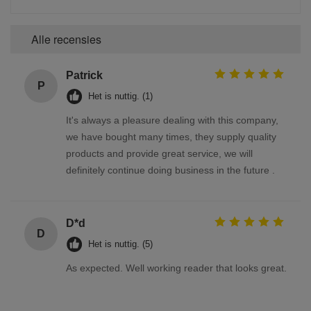
Alle recensies
Patrick
P
Het is nuttig. (1)
It's always a pleasure dealing with this company,
we have bought many times, they supply quality
products and provide great service, we will
definitely continue doing business in the future .
D*d
D
Het is nuttig. (5)
As expected. Well working reader that looks great.