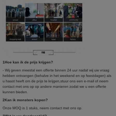
1Hoe kan ik de prijs krijgen?
- Wij geven meestal een offerte binnen 24 uur nadat wij uw vraag
hebben ontvangen (behalve in het weekend en op feestdagen) als
u haast heeft om de prijs te krijgen,stuur ons een e-mail of neem
contact met ons op op andere manieren zodat we u een offerte
kunnen bieden.
2Kan ik monsters kopen?
Onze MOQ is 1 stuks, neem contact met ons op.