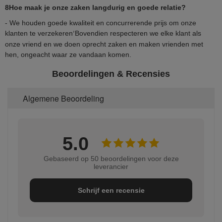
8Hoe maak je onze zaken langdurig en goede relatie?
- We houden goede kwaliteit en concurrerende prijs om onze
klanten te verzekeren
Bovendien respecteren we elke klant als
’
onze vriend en we doen oprecht zaken en maken vrienden met
hen, ongeacht waar ze vandaan komen.
Beoordelingen & Recensies
Algemene Beoordeling
5.0
Gebaseerd op 50 beoordelingen voor deze
leverancier
Schrijf een recensie