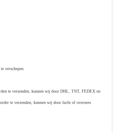
 te verschepen.
e orden te verzenden, kunnen wij door DHL, TNT, FEDEX en
order te verzenden, kunnen wij door lucht of overzees