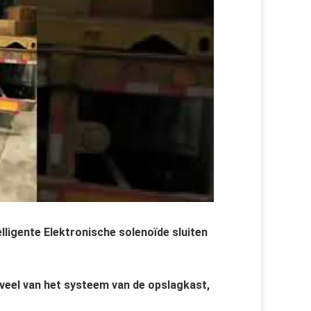
igente Elektronische solenoïde sluiten
 veel van het systeem van de opslagkast,