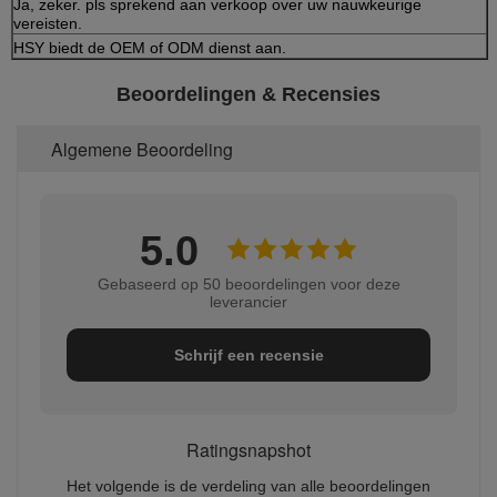
Ja, zeker. pls sprekend aan verkoop over uw nauwkeurige
vereisten.
HSY biedt de OEM of ODM dienst aan.
Beoordelingen & Recensies
Algemene Beoordeling
5.0
Gebaseerd op 50 beoordelingen voor deze
leverancier
Schrijf een recensie
Ratingsnapshot
Het volgende is de verdeling van alle beoordelingen